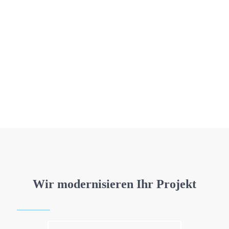
Wir modernisieren Ihr Projekt