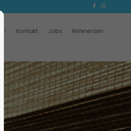
gen
Kontakt
Jobs
Referenzen