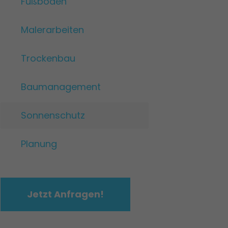
Fußböden
Malerarbeiten
Trockenbau
Baumanagement
Sonnenschutz
Planung
Jetzt Anfragen!