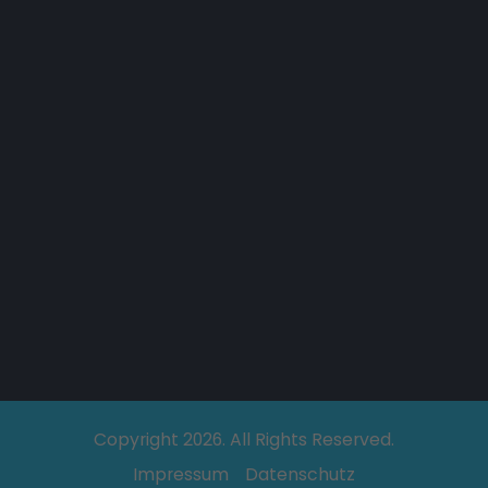
Copyright 2026. All Rights Reserved.
Impressum
Datenschutz